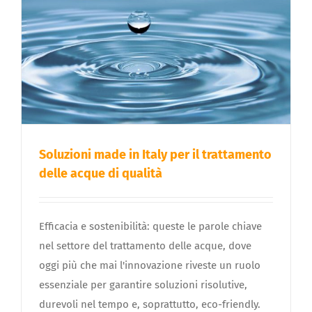
Soluzioni made in Italy per il trattamento
delle acque di qualità
Efficacia e sostenibilità: queste le parole chiave
nel settore del trattamento delle acque, dove
oggi più che mai l'innovazione riveste un ruolo
essenziale per garantire soluzioni risolutive,
durevoli nel tempo e, soprattutto, eco-friendly.