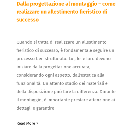
Dalla progettazione al montaggio – come
realizzare un allestimento fieristico di
successo
Quando si tratta di realizzare un allestimento
fieristico di successo, è fondamentale seguire un
processo ben strutturato. Lui, lei e loro devono
iniziare dalla progettazione accurata,
considerando ogni aspetto, dall'estetica alla
funzionalità. Un attento studio dei materiali e
della disposizione può fare la differenza. Durante
il montaggio, è importante prestare attenzione ai
dettagli e garantire
Read More