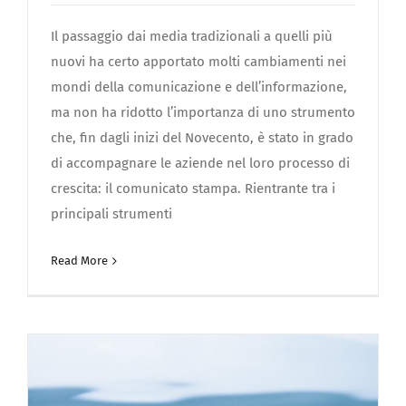
Il passaggio dai media tradizionali a quelli più
nuovi ha certo apportato molti cambiamenti nei
mondi della comunicazione e dell’informazione,
ma non ha ridotto l’importanza di uno strumento
che, fin dagli inizi del Novecento, è stato in grado
di accompagnare le aziende nel loro processo di
crescita: il comunicato stampa. Rientrante tra i
principali strumenti
Read More