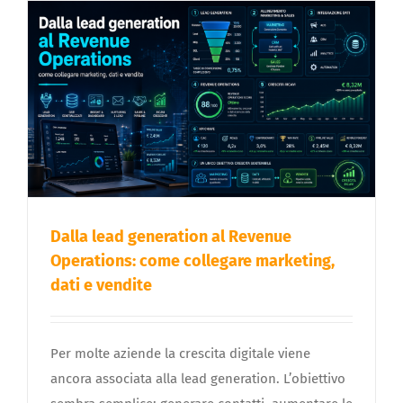
Dalla lead generation al Revenue
Operations: come collegare marketing,
dati e vendite
Per molte aziende la crescita digitale viene
ancora associata alla lead generation. L’obiettivo