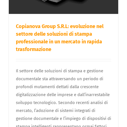
Copianova Group S.R.L: evoluzione nel
settore delle soluzioni di stampa
professionale in un mercato in rapida
trasformazione
Il settore delle soluzioni di stampa e gestione
documentale sta attraversando un periodo di
profondi mutamenti dettati dalla crescente
digitalizzazione delle imprese e dall’inarrestabile
sviluppo tecnologico. Secondo recenti analisi di
mercato, l’adozione di sistemi integrati di
gestione documentale e l’impiego di dispositivi di
stampa intelligenti rappresentano ormai fattori