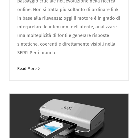
passaggio cruciale nell’evoluzione della ricerca
online. Non si tratta più soltanto di ordinare link
in base alla rilevanza: oggi il motore è in grado di
interpretare le intenzioni dell’utente, analizzare
una molteplicità di fonti e generare risposte
sintetiche, coerenti e direttamente visibili nella
SERP. Per i brand e
Read More