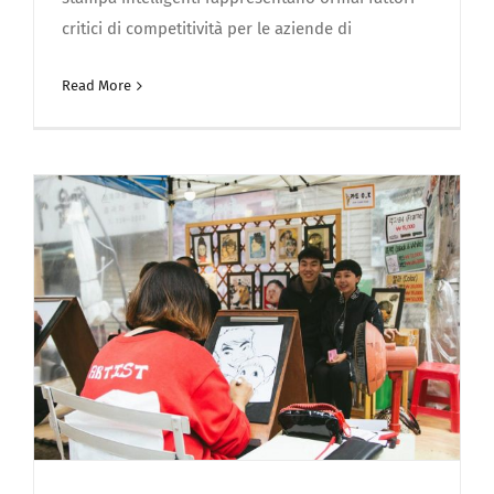
critici di competitività per le aziende di
Read More