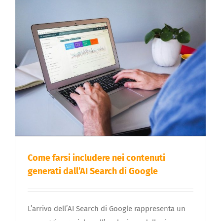
Come farsi includere nei contenuti
generati dall’AI Search di Google
L’arrivo dell’AI Search di Google rappresenta un