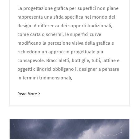
La progettazione grafica per superfici non piane
rappresenta una sfida specifica nel mondo del
design. A differenza dei supporti tradizionali,
come carta o schermi, le superfici curve
modificano la percezione visiva della grafica e
richiedono un approccio progettuale più
consapevole. Braccialetti, bottiglie, tubi, lattine e
oggetti cilindrici obbligano il designer a pensare
in termini tridimensionali,
Read More