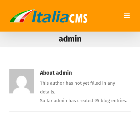
admin
About
admin
This author has not yet filled in any
details.
So far admin has created 95 blog entries.