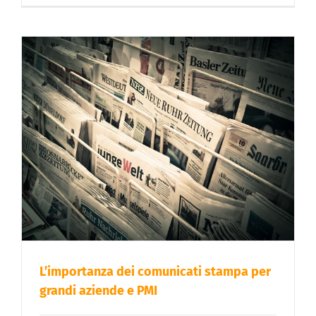
L’importanza dei comunicati stampa per
grandi aziende e PMI