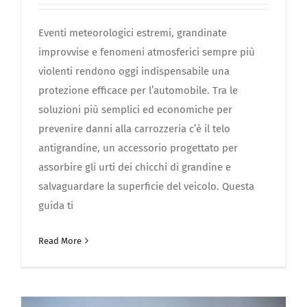
Eventi meteorologici estremi, grandinate
improvvise e fenomeni atmosferici sempre più
violenti rendono oggi indispensabile una
protezione efficace per l’automobile. Tra le
soluzioni più semplici ed economiche per
prevenire danni alla carrozzeria c’è il telo
antigrandine, un accessorio progettato per
assorbire gli urti dei chicchi di grandine e
salvaguardare la superficie del veicolo. Questa
guida ti
Read More