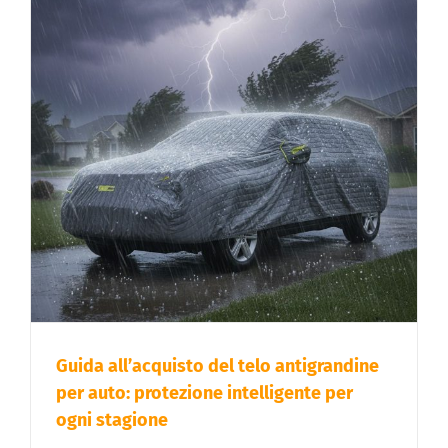
Guida all’acquisto del telo antigrandine
per auto: protezione intelligente per
ogni stagione