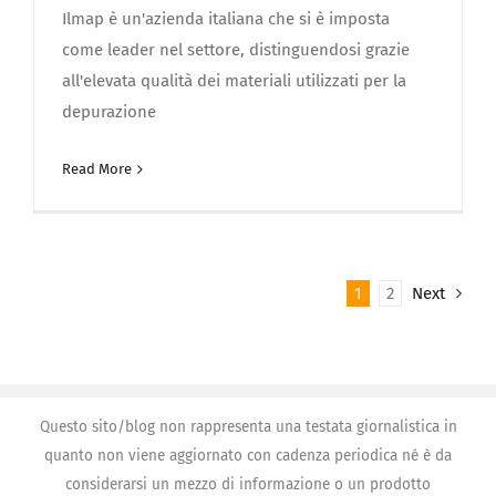
Ilmap è un'azienda italiana che si è imposta
come leader nel settore, distinguendosi grazie
all'elevata qualità dei materiali utilizzati per la
depurazione
Read More
1
2
Next
Questo sito/blog non rappresenta una testata giornalistica in
quanto non viene aggiornato con cadenza periodica né è da
considerarsi un mezzo di informazione o un prodotto