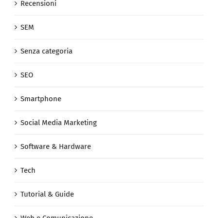
Recensioni
SEM
Senza categoria
SEO
Smartphone
Social Media Marketing
Software & Hardware
Tech
Tutorial & Guide