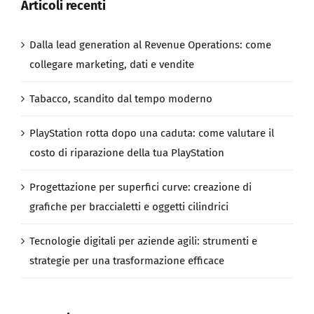
Articoli recenti
Dalla lead generation al Revenue Operations: come
collegare marketing, dati e vendite
Tabacco, scandito dal tempo moderno
PlayStation rotta dopo una caduta: come valutare il
costo di riparazione della tua PlayStation
Progettazione per superfici curve: creazione di
grafiche per braccialetti e oggetti cilindrici
Tecnologie digitali per aziende agili: strumenti e
strategie per una trasformazione efficace