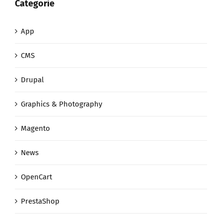
Categorie
App
CMS
Drupal
Graphics & Photography
Magento
News
OpenCart
PrestaShop