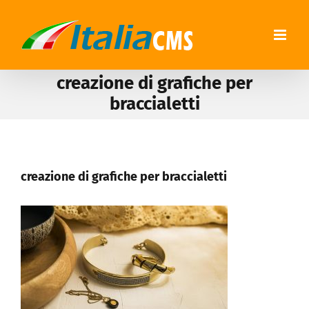
creazione di grafiche per
braccialetti
creazione di grafiche per braccialetti