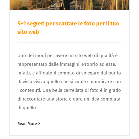
5+1 segreti per scattare le foto per il tuo
sito web
Uno dei modi per avere un sito web di qualità è
rappresentato dalle immagini. Proprio ad esse,
infatti, è affidato il compito di spiegare dal punto
di vista visivo quello che si vuole comunicare con
i contenuti. Una bella carrellata di foto è in grado
di raccontare una storia o dare un’idea compiuta
di quello
Read More