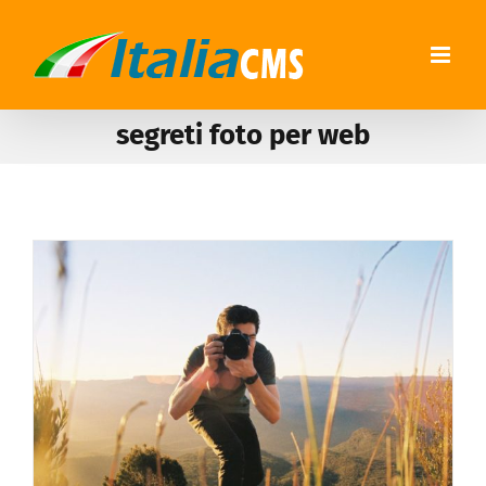
segreti foto per web