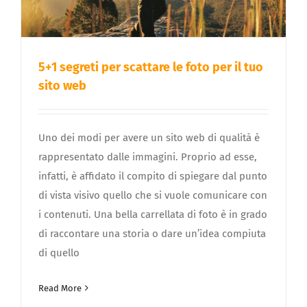
5+1 segreti per scattare le foto per il tuo
sito web
Uno dei modi per avere un sito web di qualità è
rappresentato dalle immagini. Proprio ad esse,
infatti, è affidato il compito di spiegare dal punto
di vista visivo quello che si vuole comunicare con
i contenuti. Una bella carrellata di foto è in grado
di raccontare una storia o dare un’idea compiuta
di quello
Read More