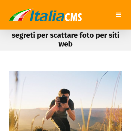
segreti per scattare foto per siti
web