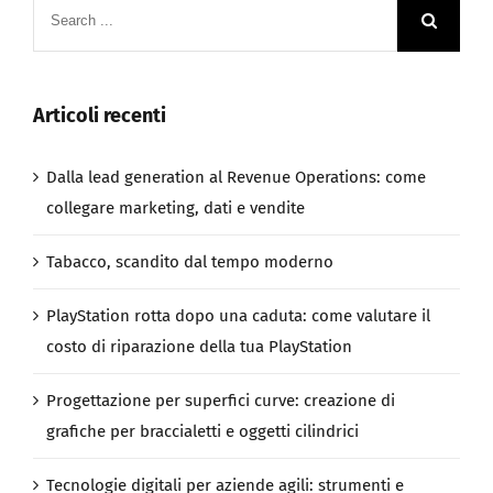
Articoli recenti
Dalla lead generation al Revenue Operations: come
collegare marketing, dati e vendite
Tabacco, scandito dal tempo moderno
PlayStation rotta dopo una caduta: come valutare il
costo di riparazione della tua PlayStation
Progettazione per superfici curve: creazione di
grafiche per braccialetti e oggetti cilindrici
Tecnologie digitali per aziende agili: strumenti e