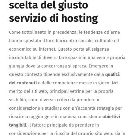
scelta del giusto
servizio di hosting
Come sottolineato in precedenza, le tendenze odierne
hanno spostato il loro baricentro sociale, culturale ed
economico su internet. Questo porta all’esigenza
inconfutabile di doversi fare spazio in una vera e propria
giungla dove la concorrenza si spreca. Emergere in
questo contesto dipende esclusivamente dalla
qualità
dei contenuti
e dalle competenze messe in gioco. Nel
merito dei siti web, principali vetrine per la propria
visibilità, sono diversi i criteri da prendere in
considerazione e studiare con un’accurata strategia per
riuscire a raggiungere in maniera consistente
obiettivi
tangibili
. Il fattore principale da prendere in
considerazione per la riuscita del proprio sito web, sia in