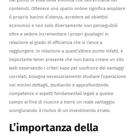
contenuti. Ottenere uno spazio online significa ampliare
il proprio bacino d’utenza, accedere ad obiettivi
economici e non solo diversamente non perseguibili
oltre a vedere incrementare i propri guadagni in
relazione al grado di efficienza che si riesce a
raggiungere. In relazione a quest’ultimo punto infatti, è
importante tener presente che non basta creare un sito
web osservando i criteri base per usufruire dei vantaggi
correlati, bisogna necessariamente studiare l’operazione
nei minimi dettagli, studiando e approfondendo
competenze e aspetti fondamentali legati a questo
campo al fine di riuscire a trarre un reale vantaggio
scongiurando il rischio di un investimento errato.
L’importanza della