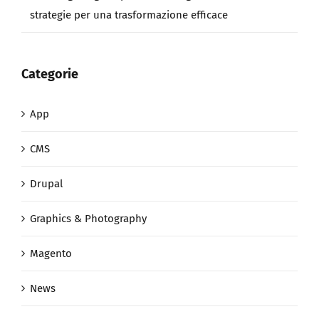
strategie per una trasformazione efficace
Categorie
App
CMS
Drupal
Graphics & Photography
Magento
News