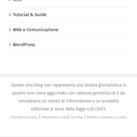
Tutorial & Guide
Web e Comunicazione
WordPress
Questo sito/blog non rappresenta una testata giornalistica in
quanto non viene aggiornato con cadenza periodica né è da
considerarsi un mezzo di informazione o un prodotto
editoriale ai sensi della legge n.62/2001.
|
|
|
Informativa privacy
Informativa cookie
Site-Map
Modifica consenso ai cookie