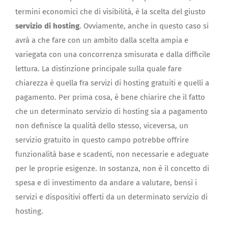
termini economici che di visibilità, è la scelta del giusto
servizio di hosting
. Ovviamente, anche in questo caso si
avrà a che fare con un ambito dalla scelta ampia e
variegata con una concorrenza smisurata e dalla difficile
lettura. La distinzione principale sulla quale fare
chiarezza è quella fra servizi di hosting gratuiti e quelli a
pagamento. Per prima cosa, è bene chiarire che il fatto
che un determinato servizio di hosting sia a pagamento
non definisce la qualità dello stesso, viceversa, un
servizio gratuito in questo campo potrebbe offrire
funzionalità base e scadenti, non necessarie e adeguate
per le proprie esigenze. In sostanza, non è il concetto di
spesa e di investimento da andare a valutare, bensì i
servizi e dispositivi offerti da un determinato servizio di
hosting.