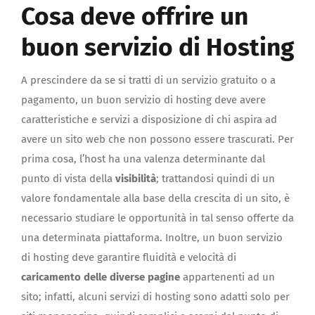
Cosa deve offrire un
buon servizio di Hosting
A prescindere da se si tratti di un servizio gratuito o a
pagamento, un buon servizio di hosting deve avere
caratteristiche e servizi a disposizione di chi aspira ad
avere un sito web che non possono essere trascurati. Per
prima cosa, l’host ha una valenza determinante dal
punto di vista della
visibilità
; trattandosi quindi di un
valore fondamentale alla base della crescita di un sito, è
necessario studiare le opportunità in tal senso offerte da
una determinata piattaforma. Inoltre, un buon servizio
di hosting deve garantire fluidità e velocità di
caricamento delle diverse pagine
appartenenti ad un
sito; infatti, alcuni servizi di hosting sono adatti solo per