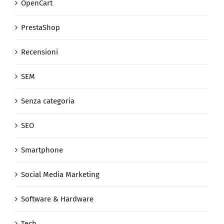
OpenCart
PrestaShop
Recensioni
SEM
Senza categoria
SEO
Smartphone
Social Media Marketing
Software & Hardware
Tech