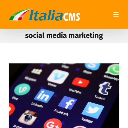
social media marketing