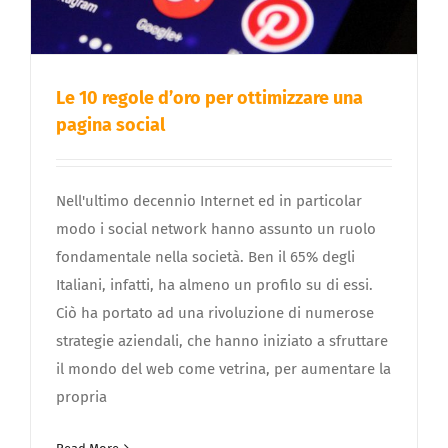
Le 10 regole d’oro per ottimizzare una
pagina social
Nell'ultimo decennio Internet ed in particolar
modo i social network hanno assunto un ruolo
fondamentale nella società. Ben il 65% degli
Italiani, infatti, ha almeno un profilo su di essi.
Ciò ha portato ad una rivoluzione di numerose
strategie aziendali, che hanno iniziato a sfruttare
il mondo del web come vetrina, per aumentare la
propria