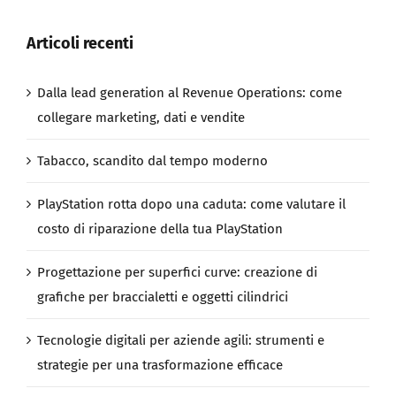
Articoli recenti
Dalla lead generation al Revenue Operations: come
collegare marketing, dati e vendite
Tabacco, scandito dal tempo moderno
PlayStation rotta dopo una caduta: come valutare il
costo di riparazione della tua PlayStation
Progettazione per superfici curve: creazione di
grafiche per braccialetti e oggetti cilindrici
Tecnologie digitali per aziende agili: strumenti e
strategie per una trasformazione efficace