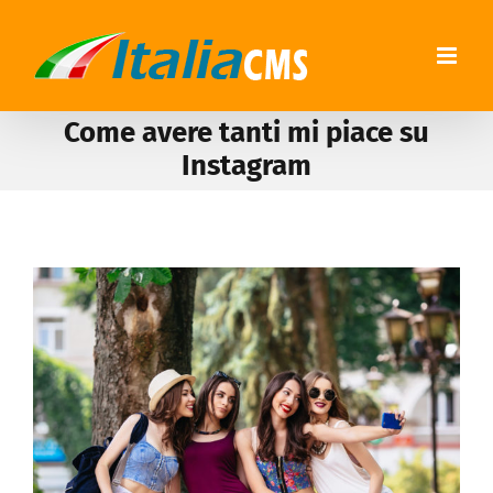
Come avere tanti mi piace su
Instagram
View
Larger
Image