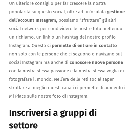
Un ulteriore consiglio per far crescere la nostra
popolarità su questo social, oltre ad un’oculata
gestione
dell’account Instagram,
possiamo “sfruttare” gli altri
social network per condividere le nostre foto mettendo
un richiamo, un link o un hashtag del nostro profilo
Instagram
.
Questo
ci permette di entrare in contatto
non solo con le persone che ci seguono o navigano sul
social Instagram ma anche di
conoscere nuove persone
con la nostra stessa passione e la nostra stessa voglia di
fotografare il mondo
.
Nell’era delle reti social saper
sfruttare al meglio questi canali ci permette di aumento i
Mi Piace sulle nostre foto di Instagram.
Inscriversi a gruppi di
settore