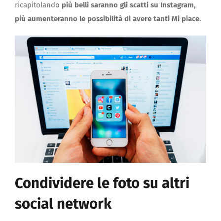
ricapitolando
più belli saranno gli scatti su Instagram,
più aumenteranno le possibilità di avere tanti Mi piace
.
Condividere le foto su altri
social network