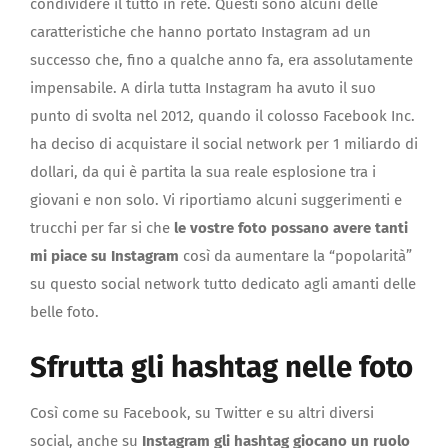
condividere il tutto in rete. Questi sono alcuni delle
caratteristiche che hanno portato Instagram ad un
successo che, fino a qualche anno fa, era assolutamente
impensabile. A dirla tutta Instagram ha avuto il suo
punto di svolta nel 2012, quando il colosso Facebook Inc.
ha deciso di acquistare il social network per 1 miliardo di
dollari, da qui è partita la sua reale esplosione tra i
giovani e non solo. Vi riportiamo alcuni suggerimenti e
trucchi per far si che
le vostre foto possano avere tanti
mi piace su Instagram
così da aumentare la “popolarità”
su questo social network tutto dedicato agli amanti delle
belle foto.
Sfrutta gli hashtag nelle foto
Così come su Facebook, su Twitter e su altri diversi
social, anche su
Instagram gli hashtag giocano un ruolo