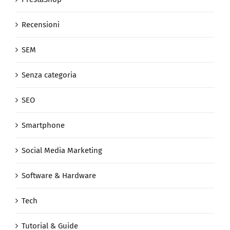
Recensioni
SEM
Senza categoria
SEO
Smartphone
Social Media Marketing
Software & Hardware
Tech
Tutorial & Guide