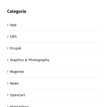
Categorie
App
CMS
Drupal
Graphics & Photography
Magento
News
OpenCart
PrestaShop