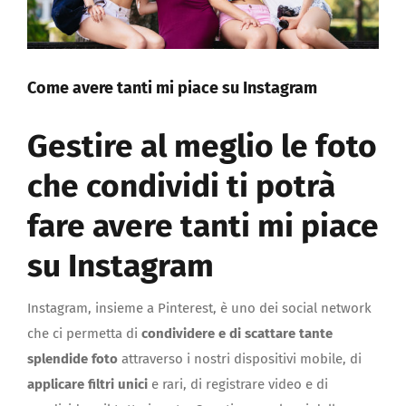
Come avere tanti mi piace su Instagram
Gestire al meglio le foto
che condividi ti potrà
fare avere tanti mi piace
su Instagram
Instagram, insieme a Pinterest, è uno dei social network
che ci permetta di
condividere e di scattare tante
splendide foto
attraverso i nostri dispositivi mobile, di
applicare filtri unici
e rari, di registrare video e di