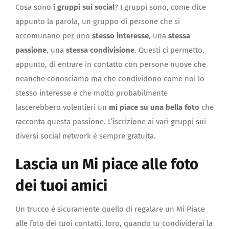
Cosa sono
i gruppi sui social
? I gruppi sono, come dice
appunto la parola, un gruppo di persone che si
accomunano per uno
stesso interesse
, una
stessa
passione
, una
stessa condivisione
. Questi ci permetto,
appunto, di entrare in contatto con persone nuove che
neanche conosciamo ma che condividono come noi lo
stesso interesse e che molto probabilmente
lascerebbero volentieri un
mi piace su una bella foto
che
racconta questa passione. L’iscrizione ai vari gruppi sui
diversi social network è sempre gratuita.
Lascia un Mi piace alle foto
dei tuoi amici
Un trucco è sicuramente quello di regalare un Mi Piace
alle foto dei tuoi contatti, loro, quando tu condividerai la