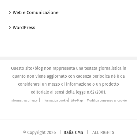
Web e Comunicazione
WordPress
Questo sito/blog non rappresenta una testata giornalistica in
quanto non viene aggiornato con cadenza periodica né è da
considerarsi un mezzo di informazione o un prodotto
editoriale ai sensi della legge n.62/2001.
|
|
|
Informativa privacy
Informativa cookie
Site-Map
Modifica consenso ai cookie
© Copyright
2026 |
Italia CMS
| ALL RIGHTS