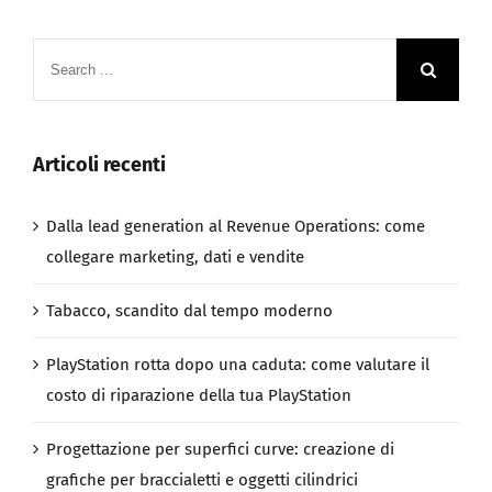
Articoli recenti
Dalla lead generation al Revenue Operations: come
collegare marketing, dati e vendite
Tabacco, scandito dal tempo moderno
PlayStation rotta dopo una caduta: come valutare il
costo di riparazione della tua PlayStation
Progettazione per superfici curve: creazione di
grafiche per braccialetti e oggetti cilindrici