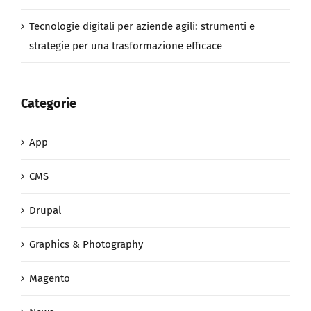
Tecnologie digitali per aziende agili: strumenti e
strategie per una trasformazione efficace
Categorie
App
CMS
Drupal
Graphics & Photography
Magento