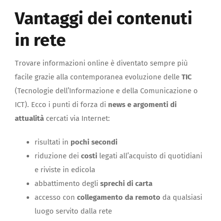
Vantaggi dei contenuti
in rete
Trovare informazioni online è diventato sempre più
facile grazie alla contemporanea evoluzione delle
TIC
(Tecnologie dell’Informazione e della Comunicazione o
ICT). Ecco i punti di forza di
news e argomenti di
attualità
cercati via Internet:
risultati in
pochi secondi
riduzione dei
costi
legati all’acquisto di quotidiani
e riviste in edicola
abbattimento degli
sprechi di carta
accesso con
collegamento da remoto
da qualsiasi
luogo servito dalla rete