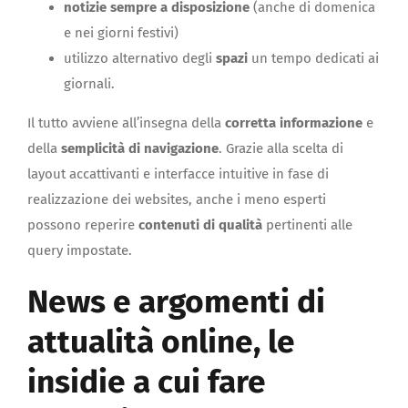
notizie sempre a disposizione
(anche di domenica
e nei giorni festivi)
utilizzo alternativo degli
spazi
un tempo dedicati ai
giornali.
Il tutto avviene all’insegna della
corretta informazione
e
della
semplicità di navigazione
. Grazie alla scelta di
layout accattivanti e interfacce intuitive in fase di
realizzazione dei websites, anche i meno esperti
possono reperire
contenuti di qualità
pertinenti alle
query impostate.
News e argomenti di
attualità online, le
insidie a cui fare