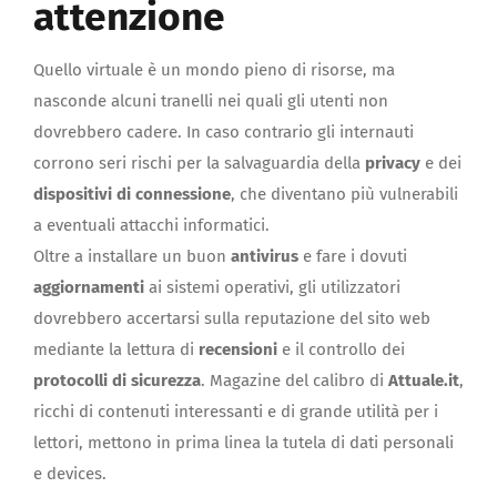
attenzione
Quello virtuale è un mondo pieno di risorse, ma
nasconde alcuni tranelli nei quali gli utenti non
dovrebbero cadere. In caso contrario gli internauti
corrono seri rischi per la salvaguardia della
privacy
e dei
dispositivi di connessione
, che diventano più vulnerabili
a eventuali attacchi informatici.
Oltre a installare un buon
antivirus
e fare i dovuti
aggiornamenti
ai sistemi operativi, gli utilizzatori
dovrebbero accertarsi sulla reputazione del sito web
mediante la lettura di
recensioni
e il controllo dei
protocolli di sicurezza
. Magazine del calibro di
Attuale.it
,
ricchi di contenuti interessanti e di grande utilità per i
lettori, mettono in prima linea la tutela di dati personali
e devices.