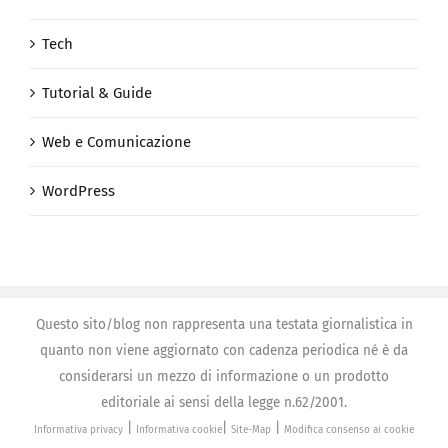
Tech
Tutorial & Guide
Web e Comunicazione
WordPress
Questo sito/blog non rappresenta una testata giornalistica in
quanto non viene aggiornato con cadenza periodica né è da
considerarsi un mezzo di informazione o un prodotto
editoriale ai sensi della legge n.62/2001.
|
|
|
Informativa privacy
Informativa cookie
Site-Map
Modifica consenso ai cookie