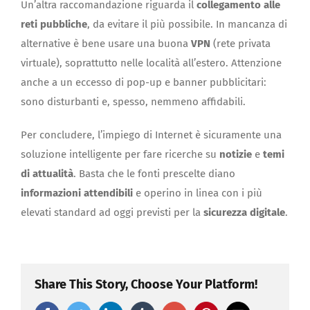
Un’altra raccomandazione riguarda il
collegamento alle
reti pubbliche
, da evitare il più possibile. In mancanza di
alternative è bene usare una buona
VPN
(rete privata
virtuale), soprattutto nelle località all’estero. Attenzione
anche a un eccesso di pop-up e banner pubblicitari:
sono disturbanti e, spesso, nemmeno affidabili.
Per concludere, l’impiego di Internet è sicuramente una
soluzione intelligente per fare ricerche su
notizie
e
temi
di attualità
. Basta che le fonti prescelte diano
informazioni attendibili
e operino in linea con i più
elevati standard ad oggi previsti per la
sicurezza digitale
.
Share This Story, Choose Your Platform!