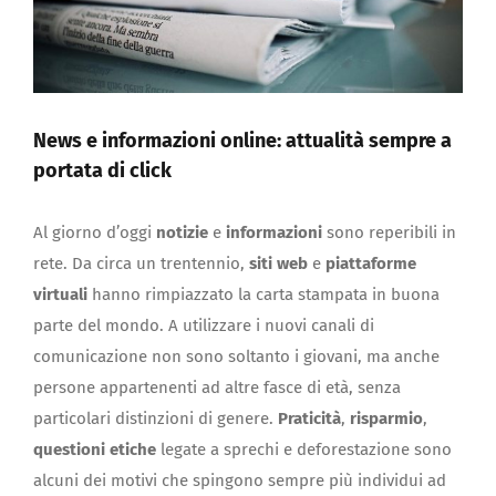
News e informazioni online: attualità sempre a
portata di click
Al giorno d’oggi
notizie
e
informazioni
sono reperibili in
rete. Da circa un trentennio,
siti web
e
piattaforme
virtuali
hanno rimpiazzato la carta stampata in buona
parte del mondo. A utilizzare i nuovi canali di
comunicazione non sono soltanto i giovani, ma anche
persone appartenenti ad altre fasce di età, senza
particolari distinzioni di genere.
Praticità
,
risparmio
,
questioni etiche
legate a sprechi e deforestazione sono
alcuni dei motivi che spingono sempre più individui ad