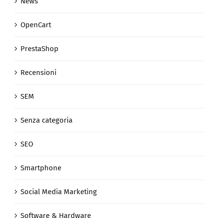
News
OpenCart
PrestaShop
Recensioni
SEM
Senza categoria
SEO
Smartphone
Social Media Marketing
Software & Hardware